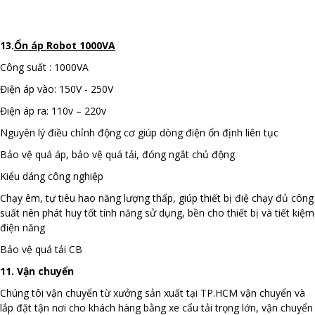
13.
Ổn áp Robot 1000VA
Công suất : 1000VA
Điện áp vào: 150V - 250V
Điện áp ra: 110v – 220v
Nguyên lý điều chỉnh động cơ giúp dòng điện ổn định liên tục
Bảo vệ quá áp, bảo vệ quá tải, đóng ngắt chủ động
Kiểu dáng công nghiệp
Chạy êm, tự tiêu hao năng lượng thấp, giúp thiết bị điệ chạy đủ công
suất nên phát huy tốt tính năng sử dụng, bền cho thiết bị và tiết kiệm
điện năng
Bảo vệ quá tải CB
11. Vận chuyển
Chúng tôi vận chuyển từ xưởng sản xuất tại TP.HCM vận chuyển và
lắp đặt tận nơi cho khách hàng bằng xe cẩu tải trọng lớn, vận chuyển