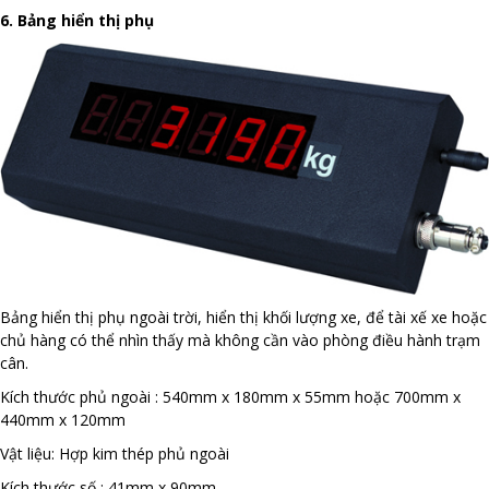
6. Bảng hiển thị phụ
Bảng hiển thị phụ ngoài trời, hiển thị khối lượng xe, để tài xế xe hoặc
chủ hàng có thể nhìn thấy mà không cần vào phòng điều hành trạm
cân.
Kích thước phủ ngoài : 540mm x 180mm x 55mm hoặc 700mm x
440mm x 120mm
Vật liệu: Hợp kim thép phủ ngoài
Kích thước số : 41mm x 90mm